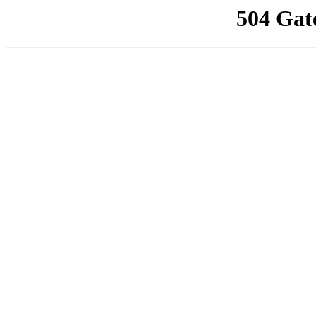
504 Gat